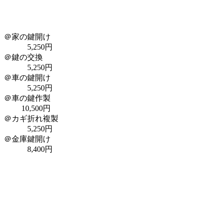
＠家の鍵開け
5,250円
＠鍵の交換
5,250円
＠車の鍵開け
5,250円
＠車の鍵作製
10,500円
＠カギ折れ複製
5,250円
＠金庫鍵開け
8,400円