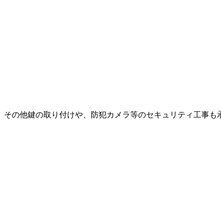
その他鍵の取り付けや、防犯カメラ等のセキュリティ工事も