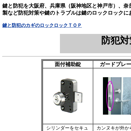
鍵と防犯を大阪府、兵庫県（阪神地区と神戸市）、奈
製など防犯対策や鍵のトラブルは鍵のロックロックに
鍵と防犯のカギのロックロックＴＯＰ
防犯対
面付補助錠
ガードプレ
シリンダーをセキュ
カンヌキが外か